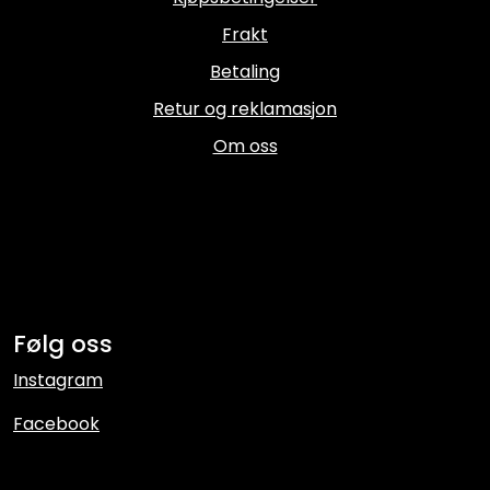
Frakt
Betaling
Retur og reklamasjon
Om oss
Følg oss
Instagram
Facebook