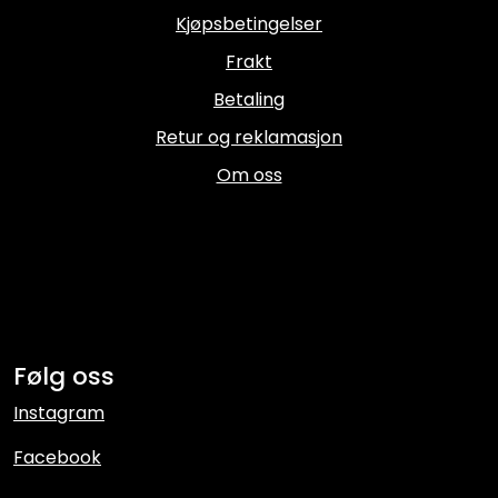
Kjøpsbetingelser
Frakt
Betaling
Retur og reklamasjon
Om oss
Følg oss
Instagram
Facebook