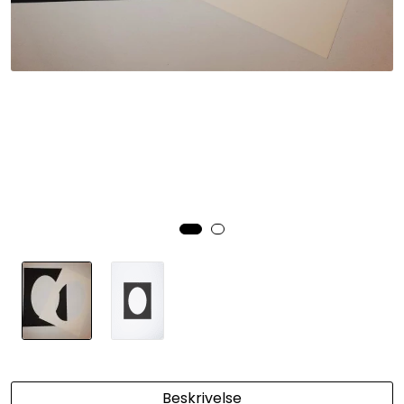
Beskrivelse