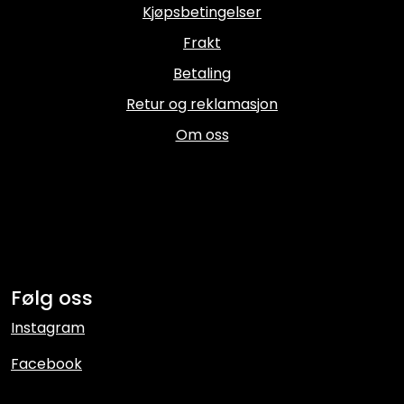
Kjøpsbetingelser
Frakt
Betaling
Retur og reklamasjon
Om oss
Følg oss
Instagram
Facebook